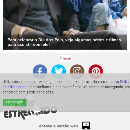
Para celebrar o Dia dos Pais, veja algumas séries e filmes
para assistir com ele!
Utilizamos cookies e tecnologias semelhantes, de acordo com a nossa
Políti
de Privacidade
, para melhorar a sua experiência. Ao continuar navegando, vo
concorda com estas condições.
Prosseguir
Acesse a versão web