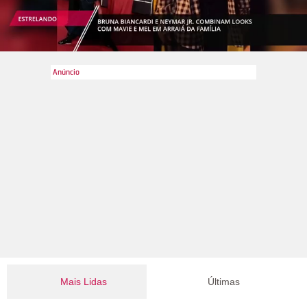
Mais Lidas
Últimas