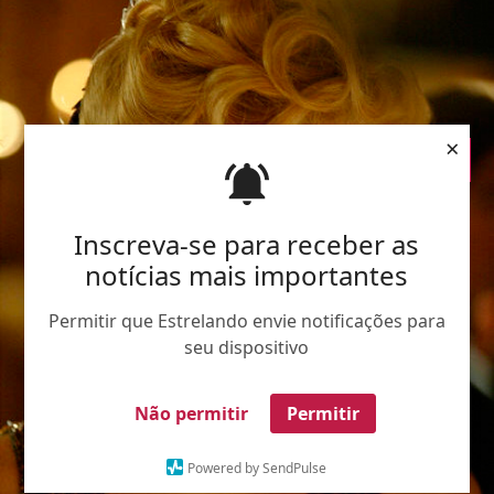
×
Inscreva-se para receber as
notícias mais importantes
Permitir que Estrelando envie notificações para
seu dispositivo
Não permitir
Permitir
Powered by SendPulse