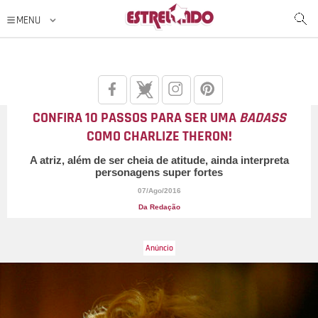
CONFIRA 10 PASSOS PARA SER UMA
BADASS
COMO CHARLIZE THERON!
A atriz, além de ser cheia de atitude, ainda interpreta
personagens super fortes
07/Ago/2016
Da Redação