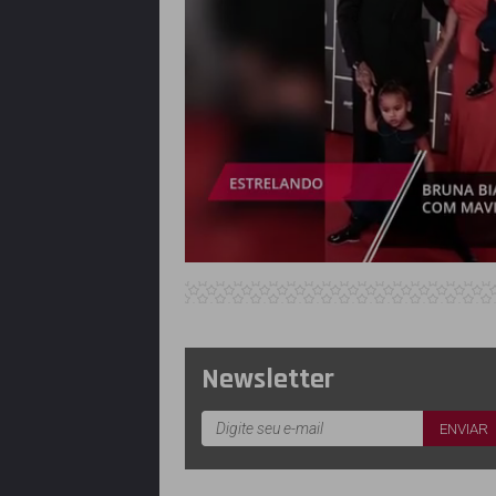
Newsletter