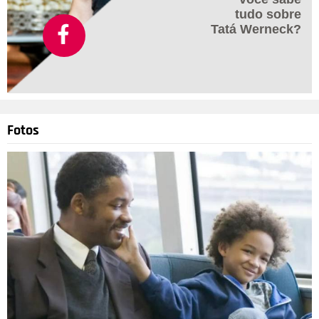
tudo sobre
Tatá Werneck?
Fotos