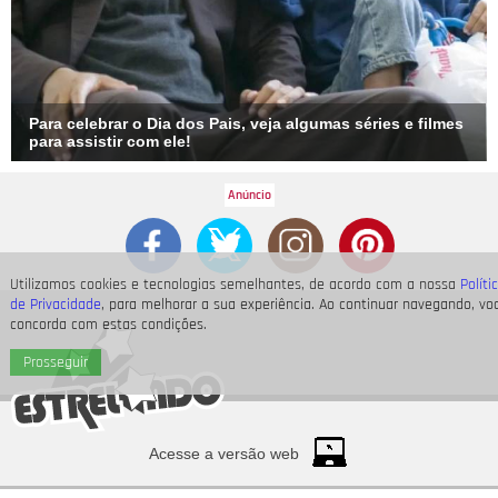
Para celebrar o Dia dos Pais, veja algumas séries e filmes
para assistir com ele!
Utilizamos cookies e tecnologias semelhantes, de acordo com a nossa
Políti
de Privacidade
, para melhorar a sua experiência. Ao continuar navegando, vo
concorda com estas condições.
Prosseguir
Acesse a versão web