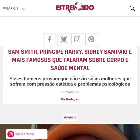
SAM SMITH, PRÍNCIPE HARRY, SIDNEY SAMPAIO E
MAIS FAMOSOS QUE FALARAM SOBRE CORPO E
SAÚDE MENTAL
Esses homens provam que não são só as mulheres que
sofrem com pressão estética e problemas psicológicos
19/Mai/2026
Da Redação