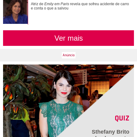
Atriz de
Emily em Paris
revela que sofreu acidente de carro
e conta o que a salvou
Ver mais
QUIZ
Sthefany Brito