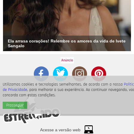
Ela arrasa corações! Relembre os amores da vida de Ivete
Sangalo
Utilizamos cookies e tecnologias semelhantes, de acordo com a nossa
Políti
de Privacidade
, para melhorar a sua experiência. Ao continuar navegando, vo
concorda com estas condições.
Prosseguir
Acesse a versão web