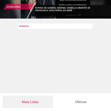
Mais Lidas
Últimas