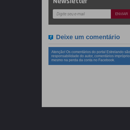
Newsletter
Deixe um comentário
Atenção! Os comentários do portal Estrelando são
responsabilidade do autor, comentários impróprio
mesmo na perda da conta no Facebook.