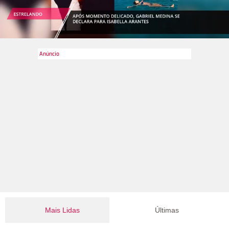
Mais Lidas
Últimas