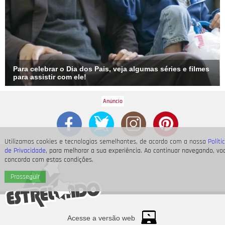
Para celebrar o Dia dos Pais, veja algumas séries e filmes
para assistir com ele!
Utilizamos cookies e tecnologias semelhantes, de acordo com a nossa
Políti
de Privacidade
, para melhorar a sua experiência. Ao continuar navegando, vo
concorda com estas condições.
Prosseguir
Acesse a versão web