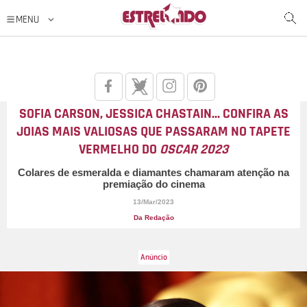
SOFIA CARSON, JESSICA CHASTAIN... CONFIRA AS
JOIAS MAIS VALIOSAS QUE PASSARAM NO TAPETE
VERMELHO DO
OSCAR 2023
Colares de esmeralda e diamantes chamaram atenção na
premiação do cinema
13/Mar/2023
Da Redação