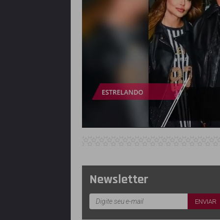
Newsletter