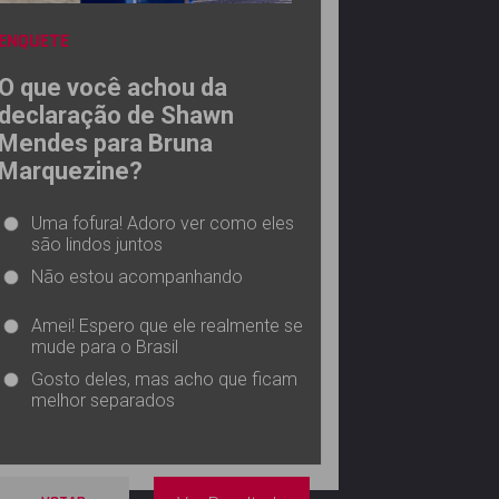
ENQUETE
O que você achou da
declaração de Shawn
Mendes para Bruna
Marquezine?
Uma fofura! Adoro ver como eles
são lindos juntos
Não estou acompanhando
Amei! Espero que ele realmente se
mude para o Brasil
Gosto deles, mas acho que ficam
melhor separados