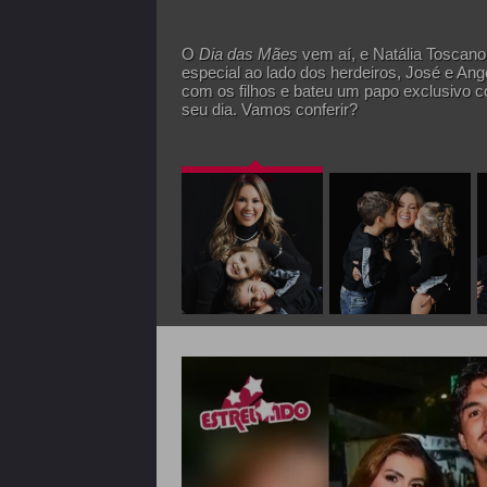
O
Dia das Mães
vem aí, e Natália Toscano,
especial ao lado dos herdeiros, José e Ange
com os filhos e bateu um papo exclusivo 
seu dia. Vamos conferir?