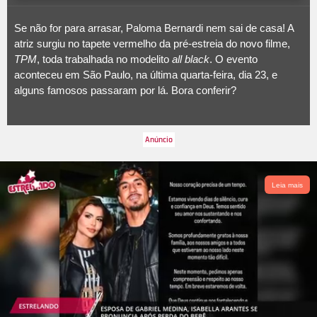
Se não for para arrasar, Paloma Bernardi nem sai de casa! A
atriz surgiu no tapete vermelho da pré-estreia do novo filme,
TPM
, toda trabalhada no modelito
all black
. O evento
aconteceu em São Paulo, na última quarta-feira, dia 23, e
alguns famosos passaram por lá. Bora conferir?
Leia mais