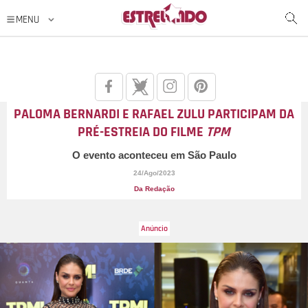
PALOMA BERNARDI E RAFAEL ZULU PARTICIPAM DA
PRÉ-ESTREIA DO FILME
TPM
O evento aconteceu em São Paulo
24/Ago/2023
Da Redação