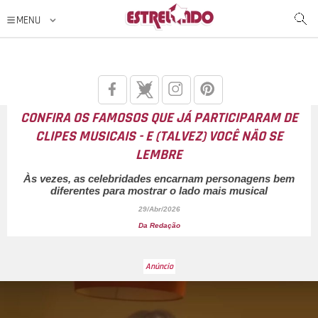
CONFIRA OS FAMOSOS QUE JÁ PARTICIPARAM DE
CLIPES MUSICAIS - E (TALVEZ) VOCÊ NÃO SE
LEMBRE
Às vezes, as celebridades encarnam personagens bem
diferentes para mostrar o lado mais musical
29/Abr/2026
Da Redação