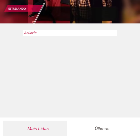
Mais Lidas
Últimas