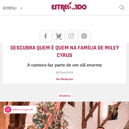
DESCUBRA QUEM É QUEM NA FAMÍLIA DE MILEY
CYRUS
A cantora faz parte de um clã enorme
08/Jan/2026
Da Redação