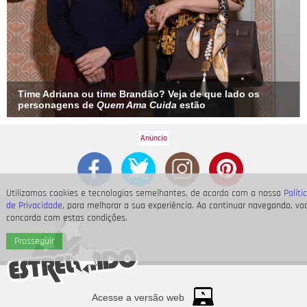
Time Adriana ou time Brandão? Veja de que lado os
personagens de
Quem Ama Cuida
estão
Utilizamos cookies e tecnologias semelhantes, de acordo com a nossa
Políti
de Privacidade
, para melhorar a sua experiência. Ao continuar navegando, vo
concorda com estas condições.
Prosseguir
Acesse a versão web