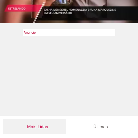
Mais Lidas
Últimas