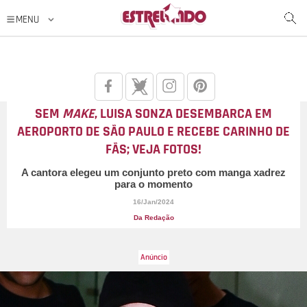
SEM
MAKE
, LUISA SONZA DESEMBARCA EM
AEROPORTO DE SÃO PAULO E RECEBE CARINHO DE
FÃS; VEJA FOTOS!
A cantora elegeu um conjunto preto com manga xadrez
para o momento
16/Jan/2024
Da Redação