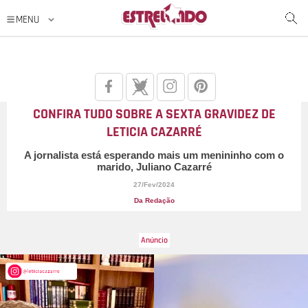
CONFIRA TUDO SOBRE A SEXTA GRAVIDEZ DE
LETICIA CAZARRÉ
A jornalista está esperando mais um menininho com o
marido, Juliano Cazarré
27/Fev/2024
Da Redação