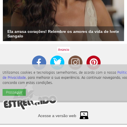
Ela arrasa corações! Relembre os amores da vida de Ivete
Sangalo
Utilizamos cookies e tecnologias semelhantes, de acordo com a nossa
Políti
de Privacidade
, para melhorar a sua experiência. Ao continuar navegando, vo
concorda com estas condições.
Prosseguir
Acesse a versão web