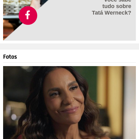
tudo sobre
Tatá Werneck?
Fotos