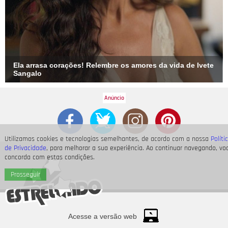
Ela arrasa corações! Relembre os amores da vida de Ivete
Sangalo
Utilizamos cookies e tecnologias semelhantes, de acordo com a nossa
Políti
de Privacidade
, para melhorar a sua experiência. Ao continuar navegando, vo
concorda com estas condições.
Prosseguir
Acesse a versão web