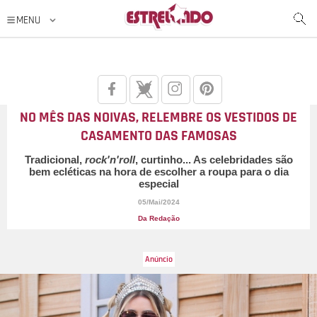
NO MÊS DAS NOIVAS, RELEMBRE OS VESTIDOS DE
CASAMENTO DAS FAMOSAS
Tradicional,
rock'n'roll
, curtinho... As celebridades são
bem ecléticas na hora de escolher a roupa para o dia
especial
05/Mai/2024
Da Redação