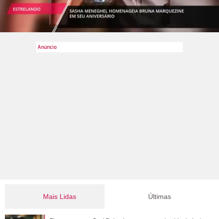
Mais Lidas
Últimas