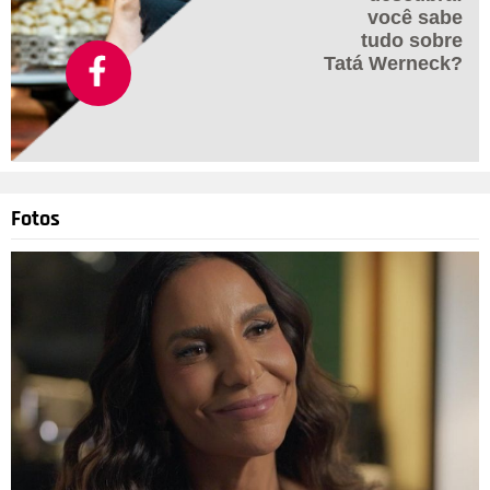
você sabe
tudo sobre
Tatá Werneck?
Fotos