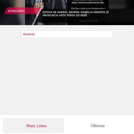
Mais Lidas
Últimas