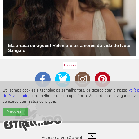
Ela arrasa corações! Relembre os amores da vida de Ivete
Sangalo
Utilizamos cookies e tecnologias semelhantes, de acordo com a nossa
Políti
de Privacidade
, para melhorar a sua experiência. Ao continuar navegando, vo
concorda com estas condições.
Prosseguir
Acesse a versão web