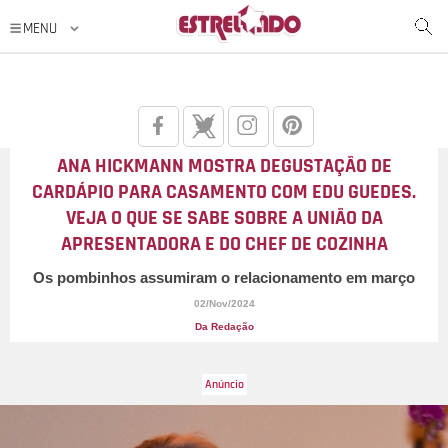
ANA HICKMANN MOSTRA DEGUSTAÇÃO DE
CARDÁPIO PARA CASAMENTO COM EDU GUEDES.
VEJA O QUE SE SABE SOBRE A UNIÃO DA
APRESENTADORA E DO CHEF DE COZINHA
Os pombinhos assumiram o relacionamento em março
02/Nov/2024
Da Redação