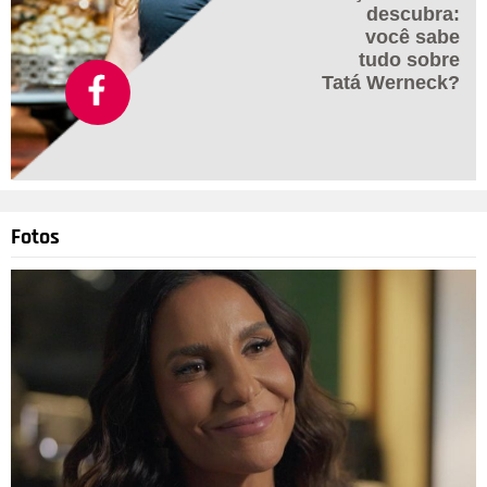
descubra:
você sabe
tudo sobre
Tatá Werneck?
Fotos