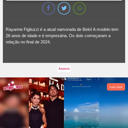
Rayanne Figliuzzi é a atual namorada de Belo! A modelo tem
26 anos de idade e é empresária. Os dois começaram a
relação no final de 2024.
Leia mais