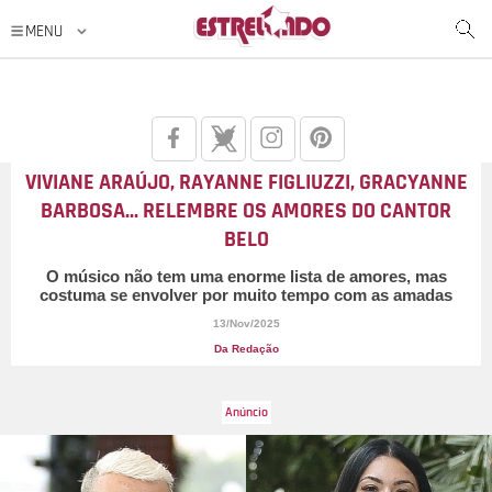
VIVIANE ARAÚJO, RAYANNE FIGLIUZZI, GRACYANNE
BARBOSA... RELEMBRE OS AMORES DO CANTOR
BELO
O músico não tem uma enorme lista de amores, mas
costuma se envolver por muito tempo com as amadas
13/Nov/2025
Da Redação