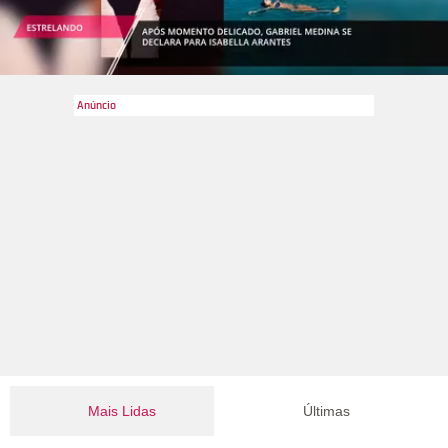
Mais Lidas
Últimas