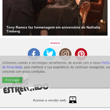
Tony Ramos faz homenagem em aniversário de Nathalia
Timberg
Utilizamos cookies e tecnologias semelhantes, de acordo com a nossa
Políti
de Privacidade
, para melhorar a sua experiência. Ao continuar navegando, vo
concorda com estas condições.
Prosseguir
Acesse a versão web