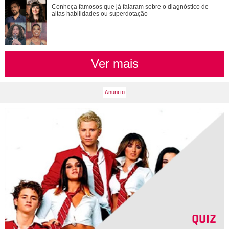
Conheça famosos que já falaram sobre o diagnóstico de
altas habilidades ou superdotação
Ver mais
QUIZ