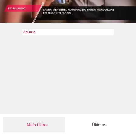
Mais Lidas
Últimas