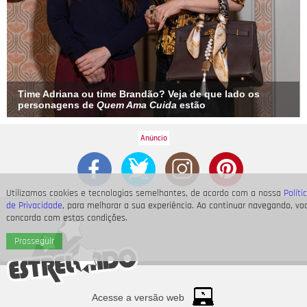
Time Adriana ou time Brandão? Veja de que lado os
personagens de
Quem Ama Cuida
estão
Utilizamos cookies e tecnologias semelhantes, de acordo com a nossa
Políti
de Privacidade
, para melhorar a sua experiência. Ao continuar navegando, vo
concorda com estas condições.
Prosseguir
Acesse a versão web