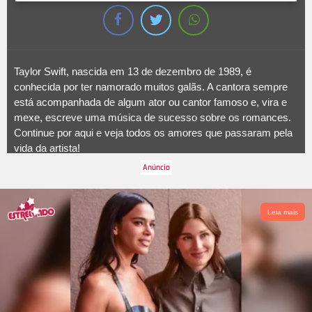
Taylor Swift, nascida em 13 de dezembro de 1989, é
conhecida por ter namorado muitos galãs. A cantora sempre
está acompanhada de algum ator ou cantor famoso e, vira e
mexe, escreve uma música de sucesso sobre os romances.
Continue por aqui e veja todos os amores que passaram pela
vida da artista!
Leia mais