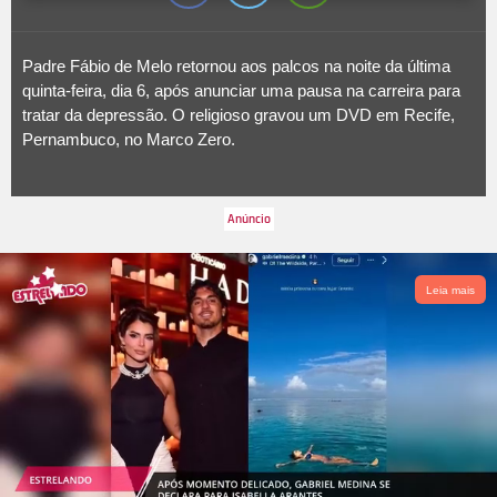
Padre Fábio de Melo retornou aos palcos na noite da última
quinta-feira, dia 6, após anunciar uma pausa na carreira para
tratar da depressão. O religioso gravou um DVD em Recife,
Pernambuco, no Marco Zero.
Leia mais