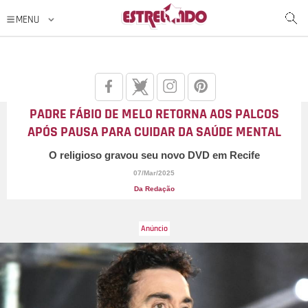
PADRE FÁBIO DE MELO RETORNA AOS PALCOS
APÓS PAUSA PARA CUIDAR DA SAÚDE MENTAL
O religioso gravou seu novo DVD em Recife
07/Mar/2025
Da Redação