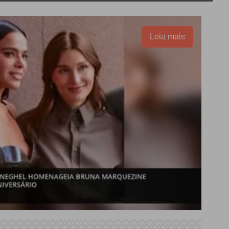
Leia mais