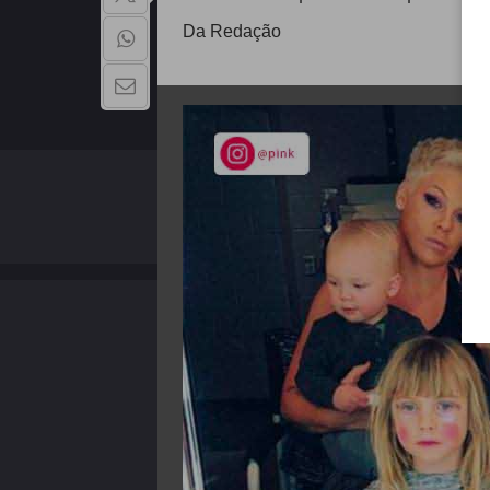
Da Redação
QUEM SOMOS
Copyright - 2026 | Todos os direitos reservados