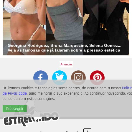
Georgina Rodríguez, Bruna Marquezine, Selena Gomez...
Veja as famosas que já falaram sobre a pressão estética
Utilizamos cookies e tecnologias semelhantes, de acordo com a nossa
Políti
de Privacidade
, para melhorar a sua experiência. Ao continuar navegando, vo
concorda com estas condições.
Prosseguir