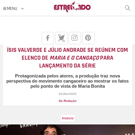
ÍSIS VALVERDE E JÚLIO ANDRADE SE REÚNEM COM
ELENCO DE
MARIA E O CANGAÇO
PARA
LANÇAMENTO DA SÉRIE
Protagonizada pelos atores, a produção traz nova
perspectiva do movimento cangaceiro ao mostrar os fatos
pelo ponto de vista de Maria Bonita
02/Abr/2025
Da Redação