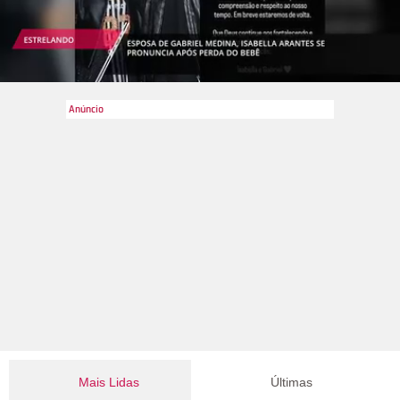
Mais Lidas
Últimas