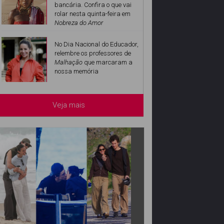
bancária. Confira o que vai
rolar nesta quinta-feira em
Nobreza do Amor
No Dia Nacional do Educador,
relembre os professores de
Malhação
que marcaram a
nossa memória
Veja mais