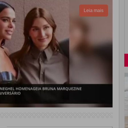
Leia mais