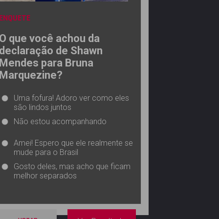
ENQUETE
O que você achou da
declaração de Shawn
Mendes para Bruna
Marquezine?
Uma fofura! Adoro ver como eles
são lindos juntos
Não estou acompanhando
Amei! Espero que ele realmente se
mude para o Brasil
Gosto deles, mas acho que ficam
melhor separados