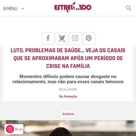
LUTO, PROBLEMAS DE SAÚDE... VEJA OS CASAIS
QUE SE APROXIMARAM APÓS UM PERÍODO DE
CRISE NA FAMÍLIA
Momentos difíceis podem causar desgaste no
relacionamento, mas não para esses casais famosos
05/Jun/2025
Da Redação