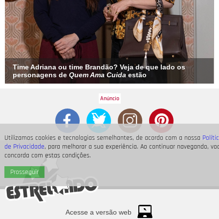
Time Adriana ou time Brandão? Veja de que lado os
personagens de
Quem Ama Cuida
estão
Utilizamos cookies e tecnologias semelhantes, de acordo com a nossa
Políti
de Privacidade
, para melhorar a sua experiência. Ao continuar navegando, vo
concorda com estas condições.
Prosseguir
Acesse a versão web