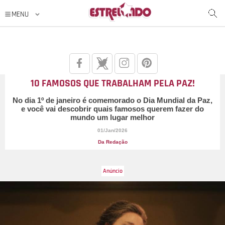
10 FAMOSOS QUE TRABALHAM PELA PAZ!
No dia 1º de janeiro é comemorado o Dia Mundial da Paz,
e você vai descobrir quais famosos querem fazer do
mundo um lugar melhor
01/Jan/2026
Da Redação