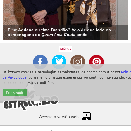
Time Adriana ou time Brandão? Veja de que lado os
personagens de
Quem Ama Cuida
estão
Utilizamos cookies e tecnologias semelhantes, de acordo com a nossa
Políti
de Privacidade
, para melhorar a sua experiência. Ao continuar navegando, vo
concorda com estas condições.
Prosseguir
Acesse a versão web