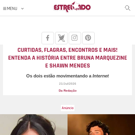
CURTIDAS, FLAGRAS, ENCONTROS E MAIS!
ENTENDA A HISTÓRIA ENTRE BRUNA MARQUEZINE
E SHAWN MENDES
Os dois estão movimentando a
Internet
21/Jul/2026
Da Redação