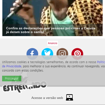
Confira as declarações que pessoas próximas a Cazuza
já deram sobre o cantor
Utilizamos cookies e tecnologias semelhantes, de acordo com a nossa
Políti
de Privacidade
, para melhorar a sua experiência. Ao continuar navegando, vo
concorda com estas condições.
Prosseguir
Acesse a versão web