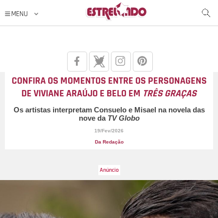
CONFIRA OS MOMENTOS ENTRE OS PERSONAGENS
DE VIVIANE ARAÚJO E BELO EM
TRÊS GRAÇAS
Os artistas interpretam Consuelo e Misael na novela das
nove da
TV Globo
19/Fev/2026
Da Redação