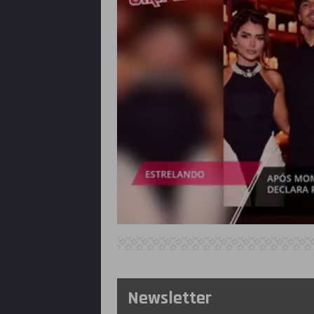
Newsletter