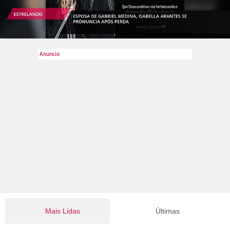
Mais Lidas
Últimas