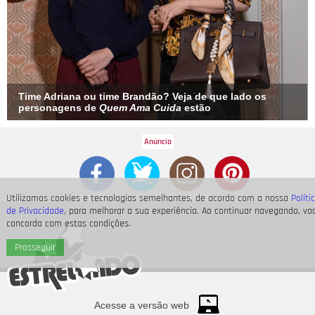
Time Adriana ou time Brandão? Veja de que lado os
personagens de
Quem Ama Cuida
estão
Utilizamos cookies e tecnologias semelhantes, de acordo com a nossa
Políti
de Privacidade
, para melhorar a sua experiência. Ao continuar navegando, vo
concorda com estas condições.
Prosseguir
Acesse a versão web