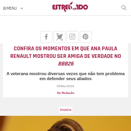
CONFIRA OS MOMENTOS EM QUE ANA PAULA
RENAULT MOSTROU SER AMIGA DE VERDADE NO
BBB26
A veterana mostrou diversas vezes que não tem problema
em defender seus aliados
05/Mar/2026
Da Redação