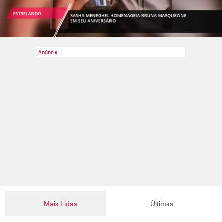
Mais Lidas
Últimas