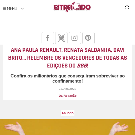
ANA PAULA RENAULT, RENATA SALDANHA, DAVI
BRITO... RELEMBRE OS VENCEDORES DE TODAS AS
EDIÇÕES DO
BBB
!
Confira os milionários que conseguiram sobreviver ao
confinamento!
22/Abr/2026
Da Redação