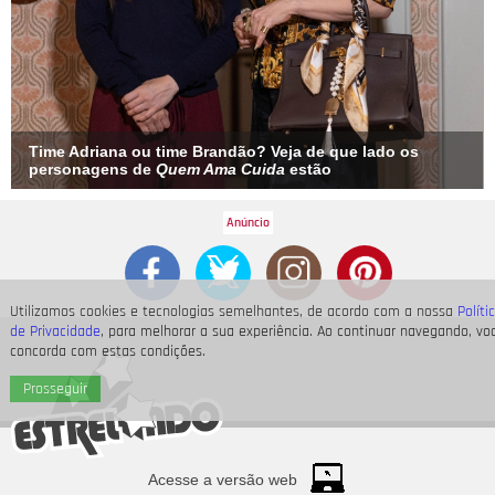
Time Adriana ou time Brandão? Veja de que lado os
personagens de
Quem Ama Cuida
estão
Utilizamos cookies e tecnologias semelhantes, de acordo com a nossa
Políti
de Privacidade
, para melhorar a sua experiência. Ao continuar navegando, vo
concorda com estas condições.
Prosseguir
Acesse a versão web