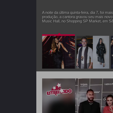
A noite da última quinta-feira, dia 7, foi
produção, a cantora gravou seu mais novo 
Music Hall, no Shopping SP Market, em Sã