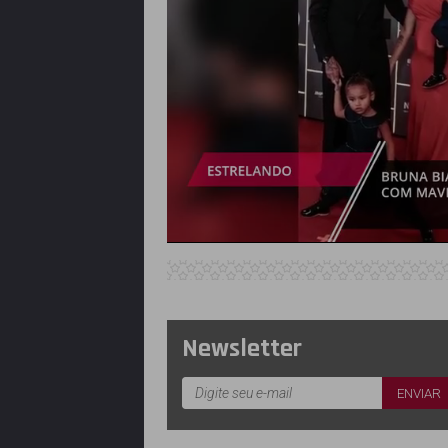
Newsletter