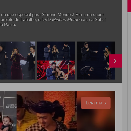
 mais do que especial para Simone Mendes! Em uma super
projeto de trabalho, o DVD
Minhas Memórias
, na Suhai
o Paulo.
Leia mais