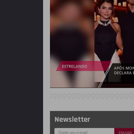
Newsletter