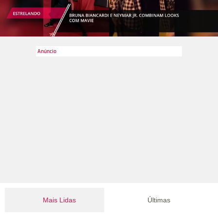
Mais Lidas
Últimas