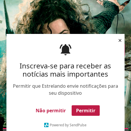
×
Inscreva-se para receber as
notícias mais importantes
Permitir que Estrelando envie notificações para
seu dispositivo
Não permitir
Permitir
Powered by SendPulse