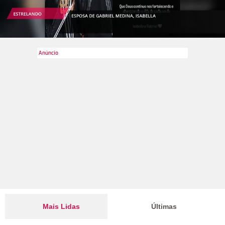
Mais Lidas
Últimas