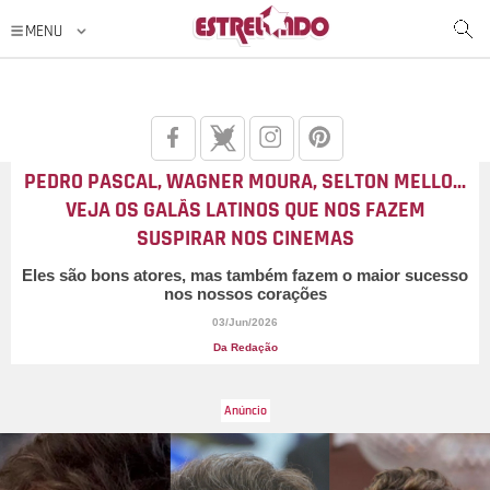
PEDRO PASCAL, WAGNER MOURA, SELTON MELLO...
VEJA OS GALÃS LATINOS QUE NOS FAZEM
SUSPIRAR NOS CINEMAS
Eles são bons atores, mas também fazem o maior sucesso
nos nossos corações
03/Jun/2026
Da Redação