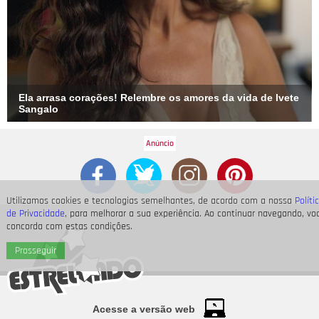
Ela arrasa corações! Relembre os amores da vida de Ivete
Sangalo
Utilizamos cookies e tecnologias semelhantes, de acordo com a nossa
Políti
de Privacidade
, para melhorar a sua experiência. Ao continuar navegando, vo
concorda com estas condições.
Prosseguir
Acesse a versão web