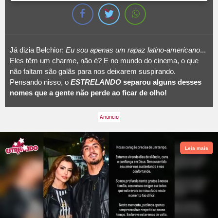
Já dizia Belchior:
Eu sou apenas um rapaz latino-americano
...
Eles têm um charme, não é? E no mundo do cinema, o que
não faltam são galãs para nos deixarem suspirando.
Pensando nisso, o
ESTRELANDO
separou alguns desses
nomes que a gente não perde ao ficar de olho!
Leia mais