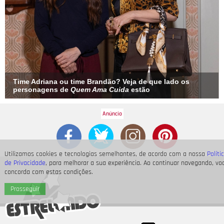
Time Adriana ou time Brandão? Veja de que lado os
personagens de
Quem Ama Cuida
estão
Utilizamos cookies e tecnologias semelhantes, de acordo com a nossa
Políti
de Privacidade
, para melhorar a sua experiência. Ao continuar navegando, vo
concorda com estas condições.
Prosseguir