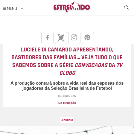
LUCIELE DI CAMARGO APRESENTANDO,
BASTIDORES DAS FAMÍLIAS... VEJA TUDO O QUE
SABEMOS SOBRE A SÉRIE
CONVOCADAS
DA
TV
GLOBO
A produção contará sobre a vida real das esposas dos
jogadores da Seleção Brasileira de Futebol
03/Jun/2026
Da Redação