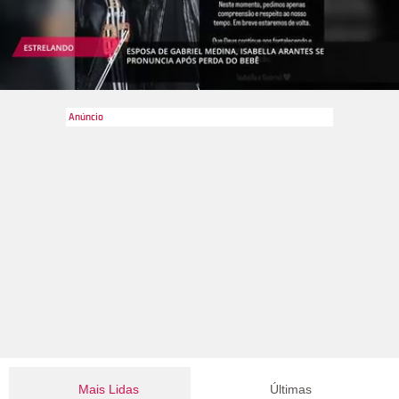
Mais Lidas
Últimas