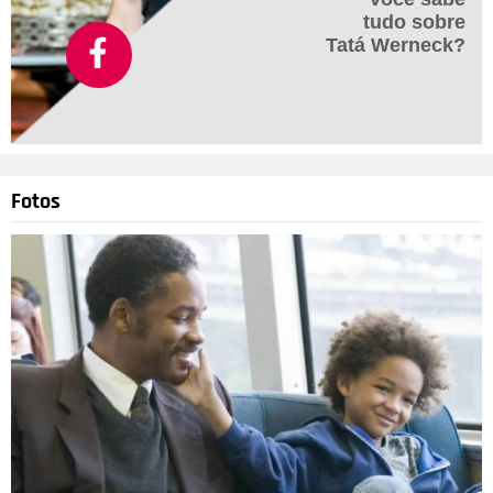
tudo sobre
Tatá Werneck?
Fotos