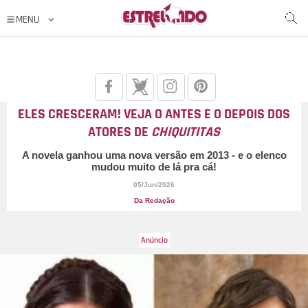
ELES CRESCERAM! VEJA O ANTES E O DEPOIS DOS
ATORES DE
CHIQUITITAS
A novela ganhou uma nova versão em 2013 - e o elenco
mudou muito de lá pra cá!
05/Jun/2026
Da Redação