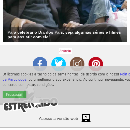
Para celebrar o Dia dos Pais, veja algumas séries e filmes
para assistir com ele!
Utilizamos cookies e tecnologias semelhantes, de acordo com a nossa
Políti
de Privacidade
, para melhorar a sua experiência. Ao continuar navegando, vo
concorda com estas condições.
Prosseguir
Acesse a versão web