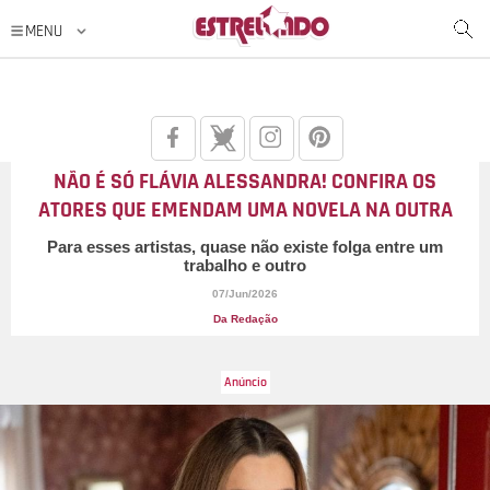
NÃO É SÓ FLÁVIA ALESSANDRA! CONFIRA OS
ATORES QUE EMENDAM UMA NOVELA NA OUTRA
Para esses artistas, quase não existe folga entre um
trabalho e outro
07/Jun/2026
Da Redação