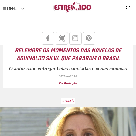
RELEMBRE OS MOMENTOS DAS NOVELAS DE
AGUINALDO SILVA QUE PARARAM O BRASIL
O autor sabe entregar belas canetadas e cenas icônicas
07/Jun/2026
Da Redação