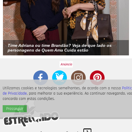
Time Adriana ou time Brandão? Veja de que lado os
personagens de
Quem Ama Cuida
estão
Utilizamos cookies e tecnologias semelhantes, de acordo com a nossa
Políti
de Privacidade
, para melhorar a sua experiência. Ao continuar navegando, vo
concorda com estas condições.
Prosseguir