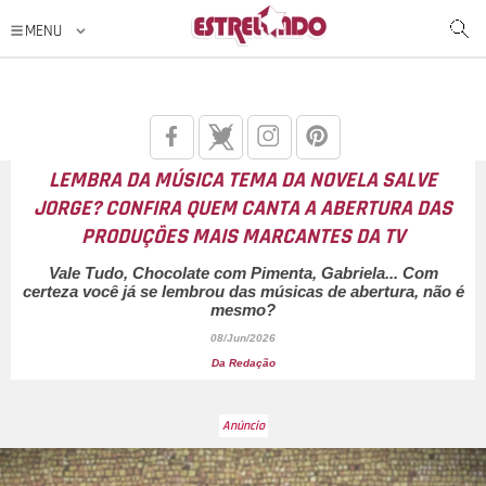
LEMBRA DA MÚSICA TEMA DA NOVELA
SALVE
JORGE
? CONFIRA QUEM CANTA A ABERTURA DAS
PRODUÇÕES MAIS MARCANTES DA TV
Vale Tudo, Chocolate com Pimenta, Gabriela
... Com
certeza você já se lembrou das músicas de abertura, não é
mesmo?
08/Jun/2026
Da Redação