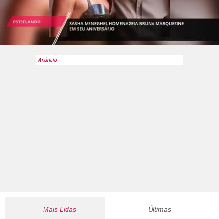
Mais Lidas
Últimas