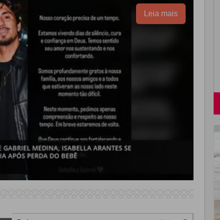
Leia mais