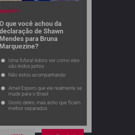
ENQUETE
O que você achou da
declaração de Shawn
Mendes para Bruna
Marquezine?
Uma fofura! Adoro ver como eles
são lindos juntos
Não estou acompanhando
Amei! Espero que ele realmente se
mude para o Brasil
Gosto deles, mas acho que ficam
melhor separados