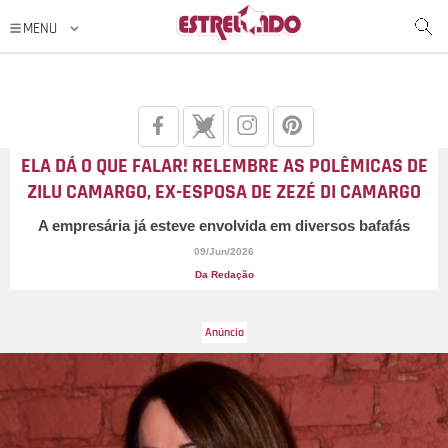
ELA DÁ O QUE FALAR! RELEMBRE AS POLÊMICAS DE
ZILU CAMARGO, EX-ESPOSA DE ZEZÉ DI CAMARGO
A empresária já esteve envolvida em diversos bafafás
09/Jun/2026
Da Redação