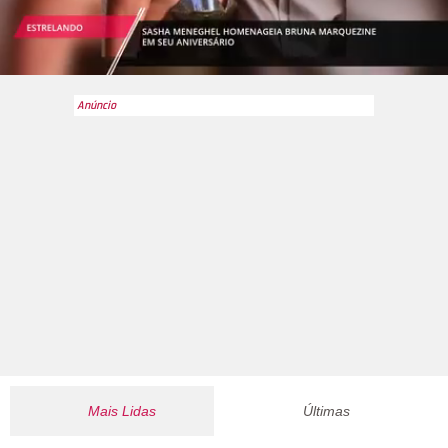
Mais Lidas
Últimas