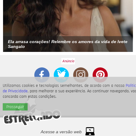
Ela arrasa corações! Relembre os amores da vida de Ivete
Sangalo
Utilizamos cookies e tecnologias semelhantes, de acordo com a nossa
Políti
de Privacidade
, para melhorar a sua experiência. Ao continuar navegando, vo
concorda com estas condições.
Prosseguir
Acesse a versão web