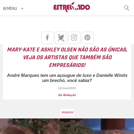
MARY-KATE E ASHLEY OLSEN NÃO SÃO AS ÚNICAS,
VEJA OS ARTISTAS QUE TAMBÉM SÃO
EMPRESÁRIOS!
André Marques tem um açougue de luxo e Danielle Winits
um brechó, você sabia?
13/Jun/2026
Da Redação