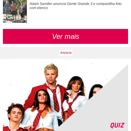
Adam Sandler anuncia
Gente Grande 3
e compartilha foto
com elenco
Ver mais
QUIZ