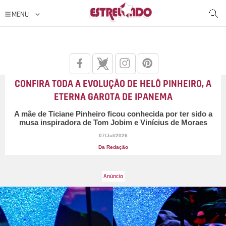
CONFIRA TODA A EVOLUÇÃO DE HELÔ PINHEIRO, A
ETERNA GAROTA DE IPANEMA
A mãe de Ticiane Pinheiro ficou conhecida por ter sido a
musa inspiradora de Tom Jobim e Vinícius de Moraes
07/Jul/2026
Da Redação