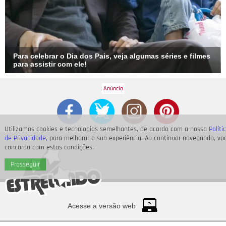
Para celebrar o Dia dos Pais, veja algumas séries e filmes
para assistir com ele!
Utilizamos cookies e tecnologias semelhantes, de acordo com a nossa
Políti
de Privacidade
, para melhorar a sua experiência. Ao continuar navegando, vo
concorda com estas condições.
Prosseguir
Acesse a versão web