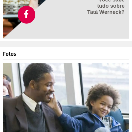
tudo sobre
Tatá Werneck?
Fotos