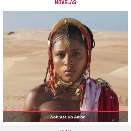
NOVELAS
Nobreza do Amor