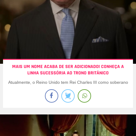
MAIS UM NOME ACABA DE SER ADICIONADO! CONHEÇA A
LINHA SUCESSÓRIA AO TRONO BRITÂNICO
Atualmente, o Reino Unido tem Rei Charles III como soberano