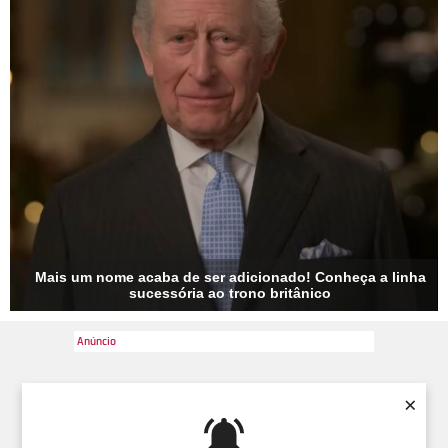
Mais um nome acaba de ser adicionado! Conheça a linha
sucessória ao trono britânico
×