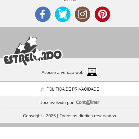
Acesse a versão web
POLÍTICA DE PRIVACIDADE
Desenvolvido por
Copyright - 2026 | Todos os direitos reservados