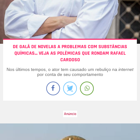
DE GALÃ DE NOVELAS A PROBLEMAS COM SUBSTÂNCIAS
QUÍMICAS... VEJA AS POLÊMICAS QUE RONDAM RAFAEL
CARDOSO
Nos últimos tempos, o ator tem causado um rebuliço na
internet
por conta de seu comportamento