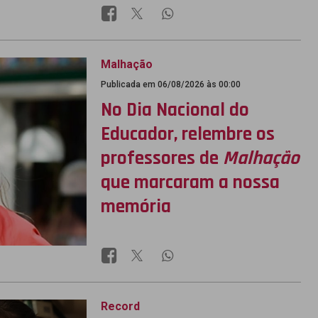
Malhação
Publicada em 06/08/2026 às 00:00
No Dia Nacional do
Educador, relembre os
professores de
Malhação
que marcaram a nossa
memória
Record