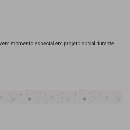
vem momento especial em projeto social durante