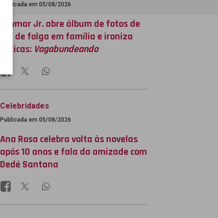
Publicada em 05/08/2026
Neymar Jr. abre álbum de fotos de
dia de folga em família e ironiza
críticas:
Vagabundeando
Celebridades
Publicada em 05/08/2026
Ana Rosa celebra volta às novelas
após 10 anos e fala da amizade com
Dedé Santana