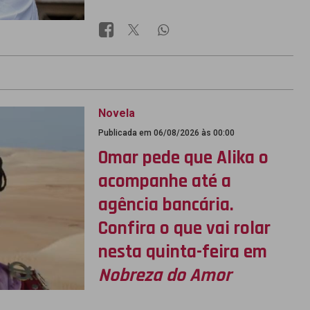
Novela
Publicada em 06/08/2026 às 00:00
Omar pede que Alika o
acompanhe até a
agência bancária.
Confira o que vai rolar
nesta quinta-feira em
Nobreza do Amor