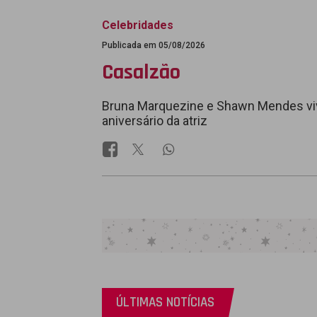
Celebridades
Publicada em 05/08/2026
Casalzão
Bruna Marquezine e Shawn Mendes vi
aniversário da atriz
ÚLTIMAS NOTÍCIAS