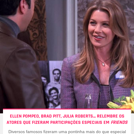
ELLEN POMPEO, BRAD PITT, JULIA ROBERTS... RELEMBRE OS
ATORES QUE FIZERAM PARTICIPAÇÕES ESPECIAIS EM
FRIENDS
Diversos famosos fizeram uma pontinha mais do que especial