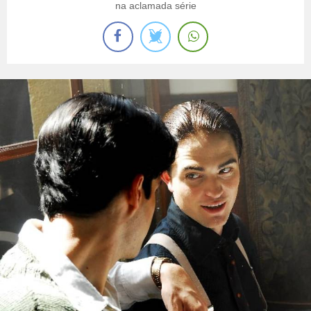
na aclamada série