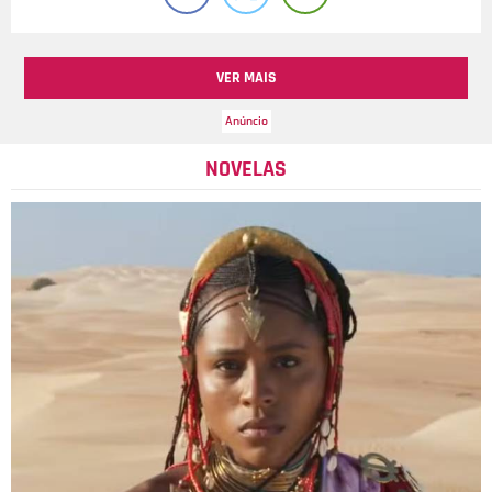
VER MAIS
NOVELAS