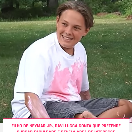
FILHO DE NEYMAR JR., DAVI LUCCA CONTA QUE PRETENDE