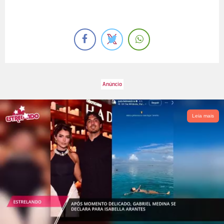
Leia mais