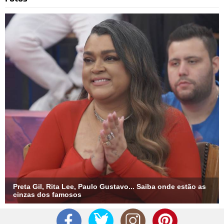
Preta Gil, Rita Lee, Paulo Gustavo... Saiba onde estão as
cinzas dos famosos