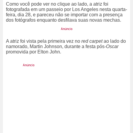
Como você pode ver no clique ao lado, a atriz foi
fotografada em um passeio por Los Angeles nesta quarta-
feira, dia 28, e pareceu não se importar com a presença
dos fotógrafos enquanto desfilava suas novas mechas.
A atriz foi vista pela primeira vez no
red carpet
ao lado do
namorado, Martin Johnson, durante a festa pós-
Oscar
promovida por Elton John.