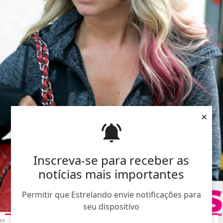
×
Inscreva-se para receber as
notícias mais importantes
Permitir que Estrelando envie notificações para
seu dispositivo