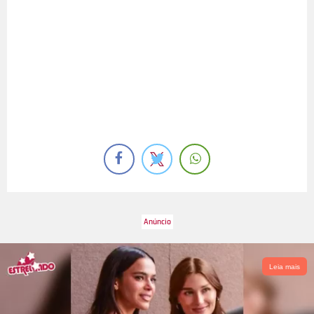
Leia mais