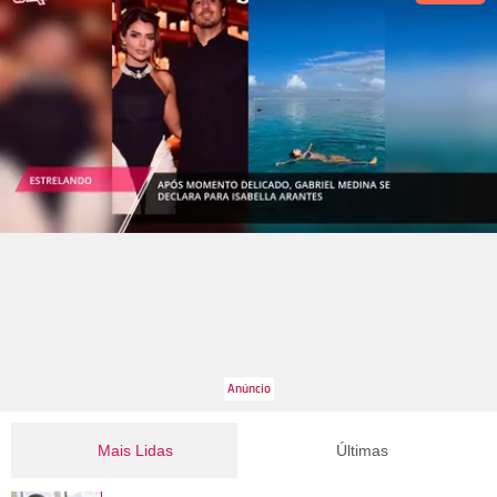
Mais Lidas
Últimas