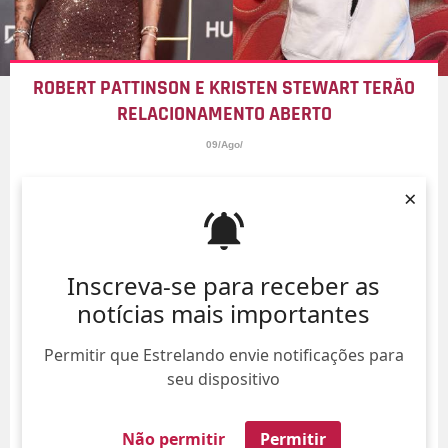
ROBERT PATTINSON E KRISTEN STEWART TERÃO
RELACIONAMENTO ABERTO
09/Ago/
×
Inscreva-se para receber as
notícias mais importantes
Permitir que Estrelando envie notificações para
seu dispositivo
Não permitir
Permitir