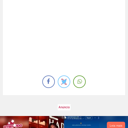
Leia mais