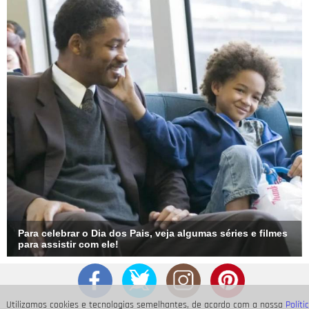
Para celebrar o Dia dos Pais, veja algumas séries e filmes
para assistir com ele!
Utilizamos cookies e tecnologias semelhantes, de acordo com a nossa
Políti