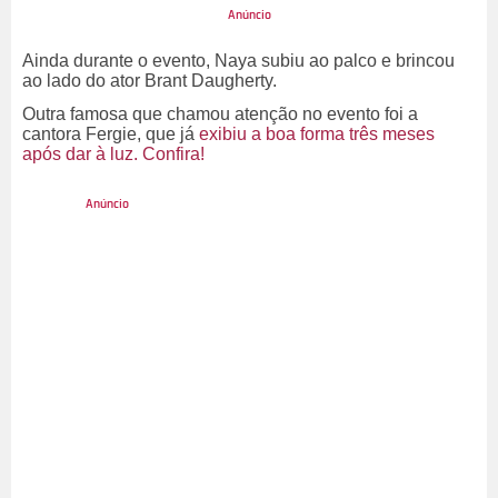
Ainda durante o evento, Naya subiu ao palco e brincou
ao lado do ator Brant Daugherty.
Outra famosa que chamou atenção no evento foi a
cantora Fergie, que já
exibiu a boa forma três meses
após dar à luz. Confira!