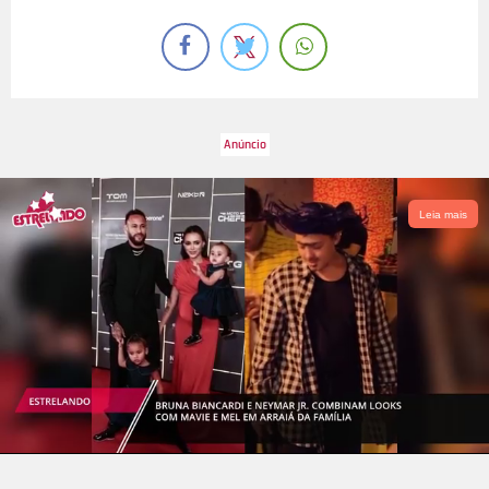
Leia mais