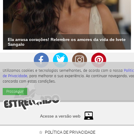
Ela arrasa corações! Relembre os amores da vida de Ivete
Sangalo
Utilizamos cookies e tecnologias semelhantes, de acordo com a nossa
Políti
de Privacidade
, para melhorar a sua experiência. Ao continuar navegando, vo
concorda com estas condições.
Prosseguir
Acesse a versão web
POLÍTICA DE PRIVACIDADE