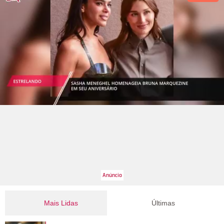
Mais Lidas
Últimas